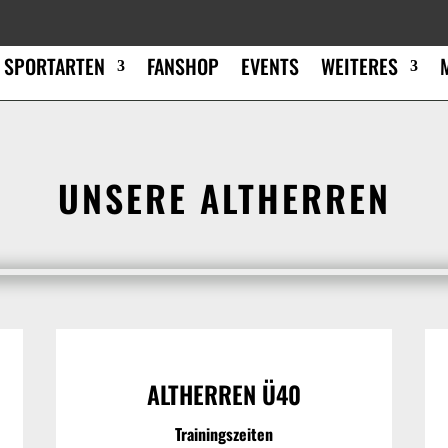
SPORTARTEN
FANSHOP
EVENTS
WEITERES
UNSERE ALTHERREN
ALTHERREN Ü40
Trainingszeiten