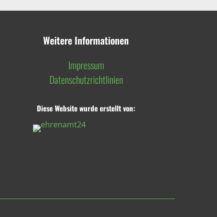
Weitere Informationen
Impressum
Datenschutzrichtlinien
Diese Website wurde erstellt von: