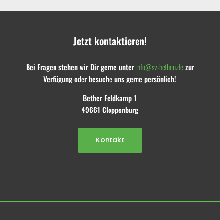
Jetzt kontaktieren!
Bei Fragen stehen wir Dir gerne unter
info@sv-bethen.de
zur
Verfügung oder besuche uns gerne persönlich!
Bether Feldkamp 1
49661 Cloppenburg
Kontakt