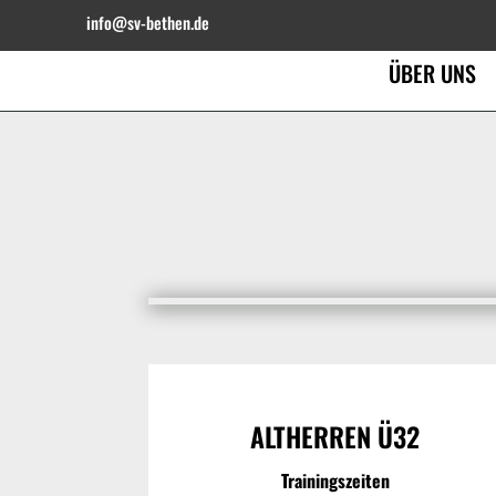
info@sv-bethen.de
ÜBER UNS
ALTHERREN Ü32
Trainingszeiten