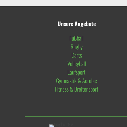
Unsere Angebote
Fußball
Rugby
Darts
Volleyball
Laufsport
Gymnastik & Aerobic
Fitness & Breitensport