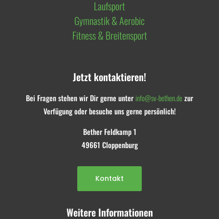
Laufsport
Gymnastik & Aerobic
Fitness & Breitensport
Jetzt kontaktieren!
Bei Fragen stehen wir Dir gerne unter
info@sv-bethen.de
zur
Verfügung oder besuche uns gerne persönlich!
Bether Feldkamp 1
49661 Cloppenburg
Kontakt
Weitere Informationen