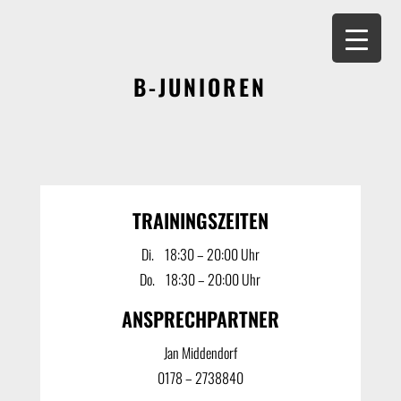
B-JUNIOREN
TRAININGSZEITEN
Di. ‎ ‎ ‎ 18:30 – 20:00 Uhr
Do. ‎ ‎ ‎ 18:30 – 20:00 Uhr
ANSPRECHPARTNER
Jan Middendorf
0178 – 2738840