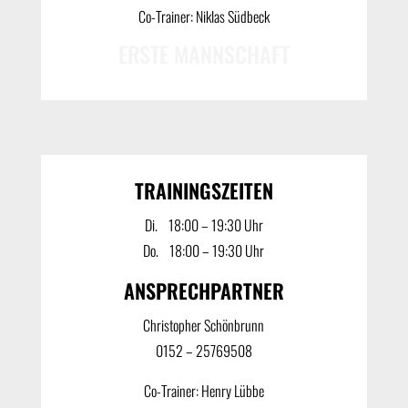
Co-Trainer: Niklas Südbeck
ERSTE MANNSCHAFT
TRAININGSZEITEN
Di. ‎ ‎ ‎ 18:00 – 19:30 Uhr
Do. ‎ ‎ ‎ 18:00 – 19:30 Uhr
ANSPRECHPARTNER
Christopher Schönbrunn
0152 – 25769508
Co-Trainer: Henry Lübbe