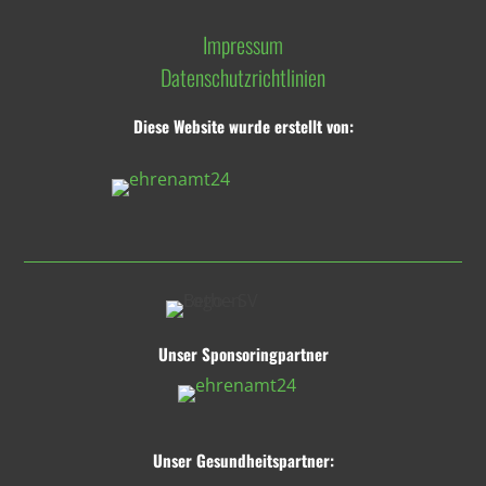
Impressum
Datenschutzrichtlinien
Diese Website wurde erstellt von:
Unser Sponsoringpartner
Unser Gesundheitspartner: