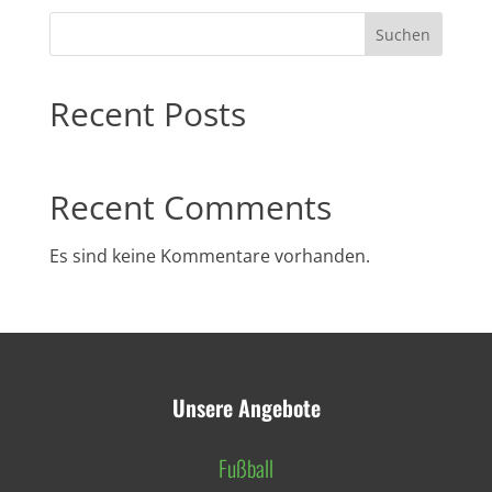
Suchen
Recent Posts
Recent Comments
Es sind keine Kommentare vorhanden.
Unsere Angebote
Fußball