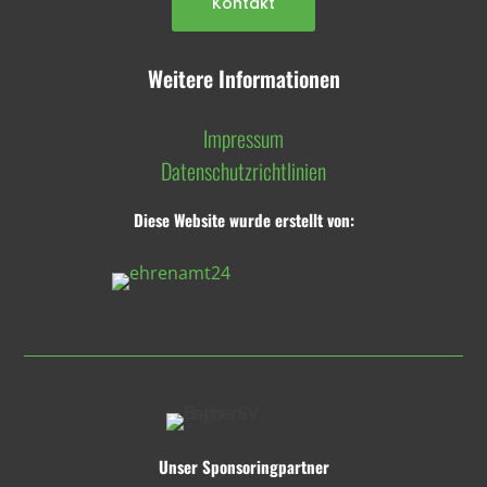
Kontakt
Weitere Informationen
Impressum
Datenschutzrichtlinien
Diese Website wurde erstellt von:
Unser Sponsoringpartner