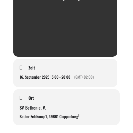
Zeit
16. September 2025 15:00 - 20:00
(GMT+02:00)
Ort
SV Bethen e. V.
Bether Feldkamp 1, 49661 Cloppenburg