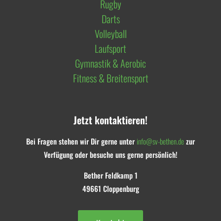
Rugby
Darts
Volleyball
Laufsport
Gymnastik & Aerobic
Fitness & Breitensport
Jetzt kontaktieren!
Bei Fragen stehen wir Dir gerne unter
info@sv-bethen.de
zur
Verfügung oder besuche uns gerne persönlich!
Bether Feldkamp 1
49661 Cloppenburg