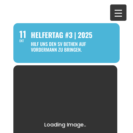
11
HELFERTAG #3 | 2025
OKT
HILF UNS DEN SV BETHEN AUF
VORDERMANN ZU BRINGEN.