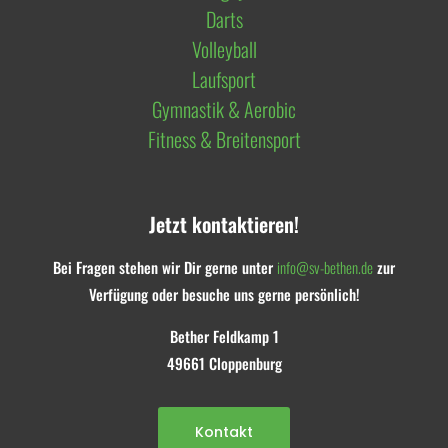
Darts
Volleyball
Laufsport
Gymnastik & Aerobic
Fitness & Breitensport
Jetzt kontaktieren!
Bei Fragen stehen wir Dir gerne unter
info@sv-bethen.de
zur
Verfügung oder besuche uns gerne persönlich!
Bether Feldkamp 1
49661 Cloppenburg
Kontakt