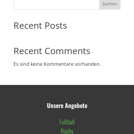
Suchen
Recent Posts
Recent Comments
Es sind keine Kommentare vorhanden.
Unsere Angebote
Fußball
Rugby