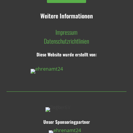
Weitere Informationen
Impressum
Datenschutzrichtlinien
Diese Website wurde erstellt von:
Unser Sponsoringpartner