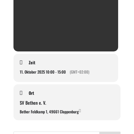
Zeit
11. Oktober 2025 10:00 - 15:00
(GMT+02:00)
Ort
SV Bethen e. V.
Bether Feldkamp 1, 49661 Cloppenburg